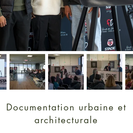
Documentation urbaine et
architecturale