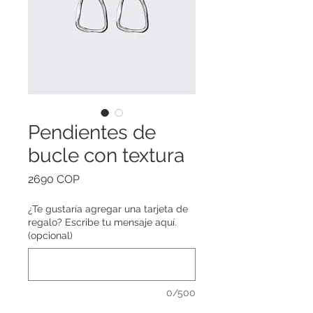
Pendientes de
bucle con textura
Precio
2690 COP
¿Te gustaría agregar una tarjeta de
regalo? Escribe tu mensaje aquí.
(opcional)
0/500